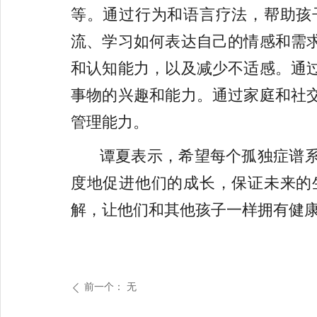
等。通过行为和语言疗法，帮助孩
流、学习如何表达自己的情感和需
和认知能力，以及减少不适感。通
事物的兴趣和能力。通过家庭和社
管理能力。
谭夏表示，希望每个孤独症谱系
度地促进他们的成长，保证未来的
解，让他们和其他孩子一样拥有健
前一个：
无
ꄴ