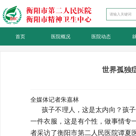
首页
医院概况
医院动态
世界孤独
全媒体记者朱嘉林
孩子不理人，这是太内向？孩子
一件衣服，这是有个性，做事情专
者采访了衡阳市第二人民医院谭夏