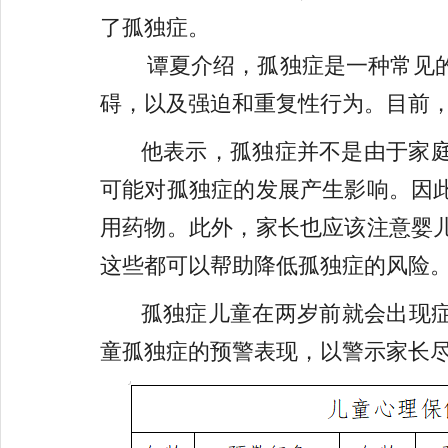
了孤独症。
谭夏介绍，孤独症是一种常见的
碍，以及强迫和重复性行为。目前
他表示，孤独症并不是由于家庭
可能对孤独症的发展产生影响。因
用药物。此外，家长也应该注意婴
这些都可以帮助降低孤独症的风险
孤独症儿童在两岁前就会出现
童孤独症的预警表现，以警示家长