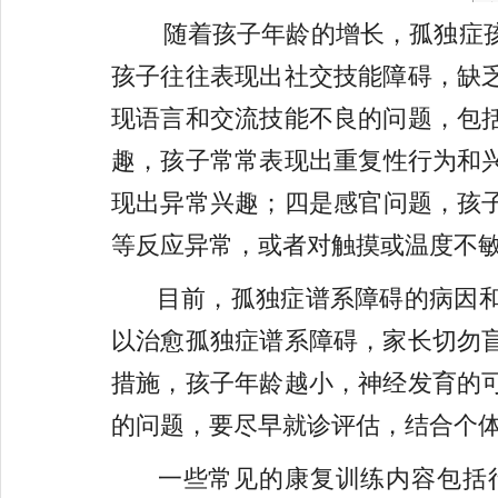
随着孩子年龄的增长，孤独症孩
孩子往往表现出社交技能障碍，缺
现语言和交流技能不良的问题，包
趣，
孩子常常表现出重复性行为和
现出异常兴趣；
四是感官问题，
孩
等反应异常，或者对触摸或温度不
目前，孤独症谱系障碍的病因和
以治愈孤独症谱系障碍，家长切勿
措施，孩子年龄越小，神经发育的
的问题，要尽早就诊评估，结合个
一些常见的康复训练内容包括