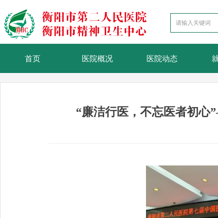
首页
医院概况
医院动态
“廉洁行医，不忘医者初心