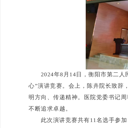
2024年8月14日，衡阳市第
心”演讲竞赛。会上，陈卉院长致辞
明方向、传递精神。医院党委书记周
不断追求卓越。
此次演讲竞赛共有11名选手参